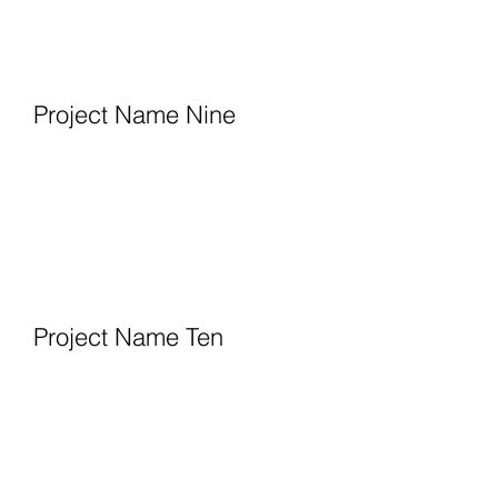
Project Name Nine
Project Name Ten