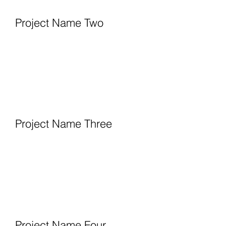
Project Name Two
Project Name Three
Project Name Four