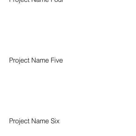
Project Name Five
Project Name Six