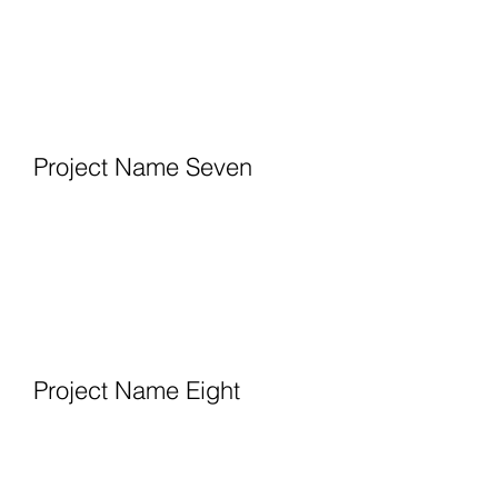
Project Name Seven
Project Name Eight