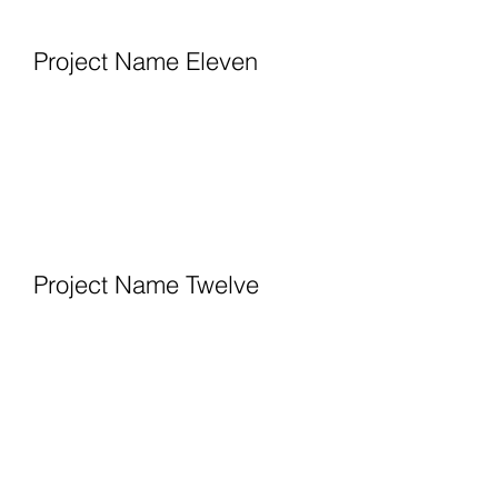
Project Name Eleven
Project Name Twelve