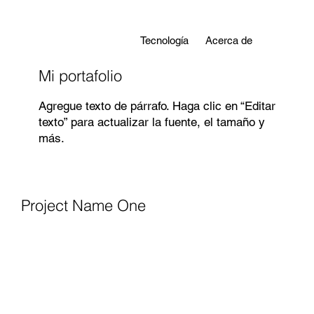
Tecnología
Acerca de
Mi portafolio
Agregue texto de párrafo. Haga clic en “Editar
texto” para actualizar la fuente, el tamaño y
más.
Project Name One