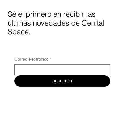
Sé el primero en recibir las
últimas novedades de Cenital
Space.
Correo electrónico
*
SUSCRIBIR